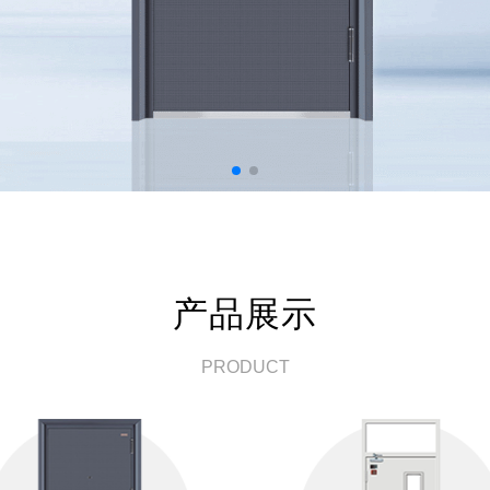
产品展示
PRODUCT