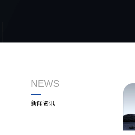
NEWS
新闻资讯