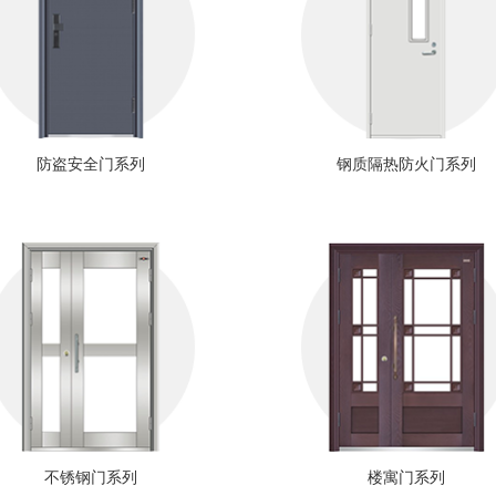
防盗安全门系列
钢质隔热防火门系列
不锈钢门系列
楼寓门系列