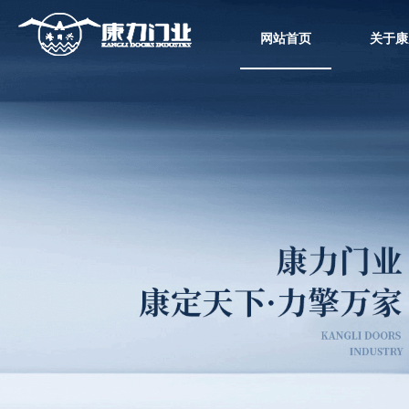
网站首页
关于康