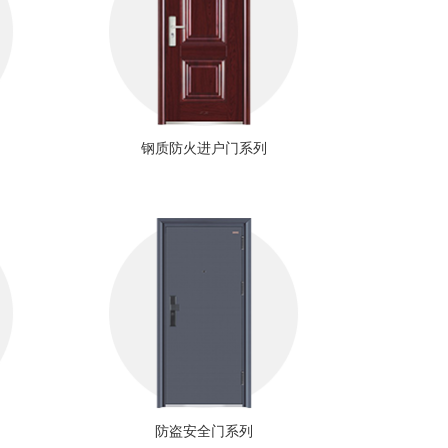
钢质防火进户门系列
防盗安全门系列