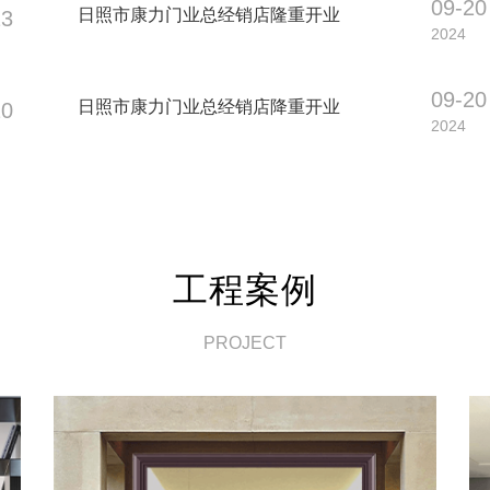
09-20
日照市康力门业总经销店隆重开业
23
2024
09-20
日照市康力门业总经销店降重开业
20
2024
工程案例
PROJECT