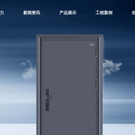
力
新闻资讯
产品展示
工程案例