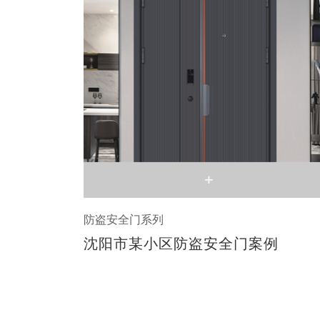
+
防盗安全门系列
沈阳市某小区防盗安全门案例