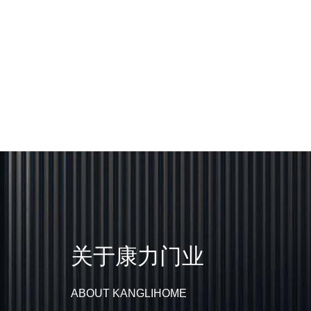
关于康力门业
ABOUT KANGLIHOME