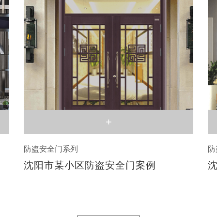
+
防盗安全门系列
防
沈阳市某小区防盗安全门案例