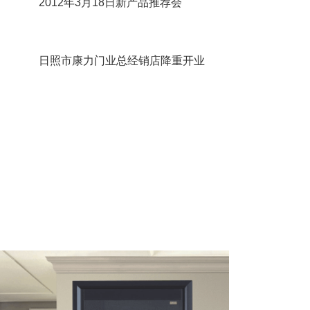
2012年3月18日新产品推荐会
日照市康力门业总经销店降重开业