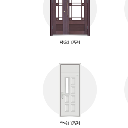
楼寓门系列
学校门系列