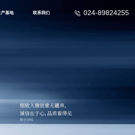
024-89824255
生产基地
联系我们